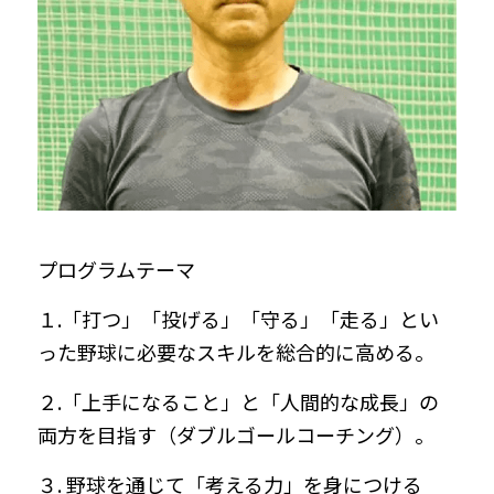
プログラムテーマ
１.「打つ」「投げる」「守る」「走る」とい
った野球に必要なスキルを総合的に高める。
２.「上手になること」と「人間的な成長」の
両方を目指す（ダブルゴールコーチング）。
３. 野球を通じて「考える力」を身につける