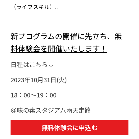
（ライフスキル）。
新プログラムの開催に先立ち、無
料体験会を開催いたします！
日程はこちら⇩
2023年10月31日(火)
18：00〜19：00
＠味の素スタジアム雨天走路
無料体験会に申込む