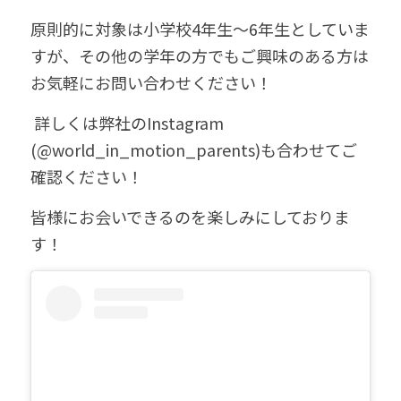
原則的に対象は小学校4年生〜6年生としていま
すが、その他の学年の方でもご興味のある方は
お気軽にお問い合わせください！
 詳しくは弊社のInstagram 
(@world_in_motion_parents)も合わせてご
確認ください！
皆様にお会いできるのを楽しみにしておりま
す！