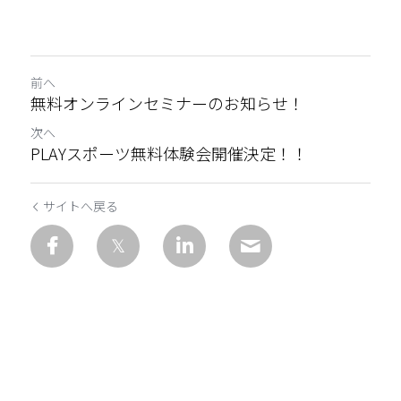
前へ
無料オンラインセミナーのお知らせ！
次へ
PLAYスポーツ無料体験会開催決定！！
サイトへ戻る