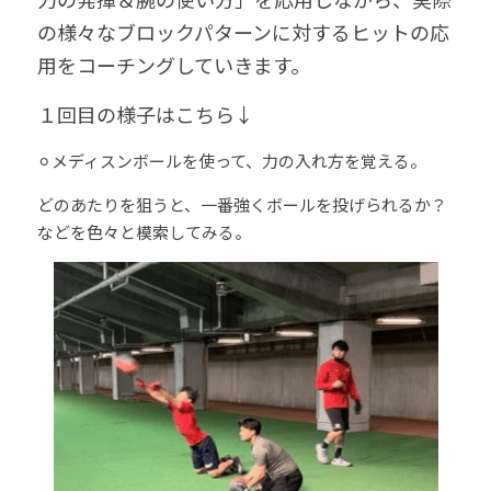
の様々なブロックパターンに対するヒットの応
用をコーチングしていきます。
１回目の様子はこちら↓
⚪︎メディスンボールを使って、力の入れ方を覚える。
どのあたりを狙うと、一番強くボールを投げられるか？
などを色々と模索してみる。