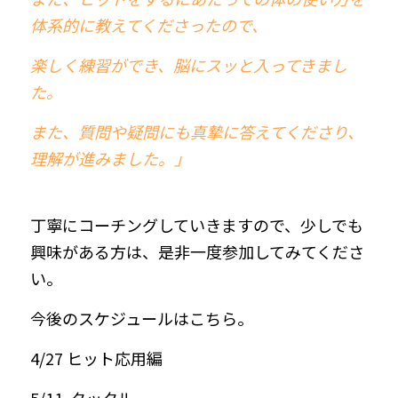
体系的に教えてくださったので、
楽しく練習ができ、脳にスッと入ってきまし
た。
また、質問や疑問にも真摯に答えてくださり、
理解が進みました。」
丁寧にコーチングしていきますので、少しでも
興味がある方は、是非一度参加してみてくださ
い。
今後のスケジュールはこちら。
4/27 ヒット応用編
5/11  タックル