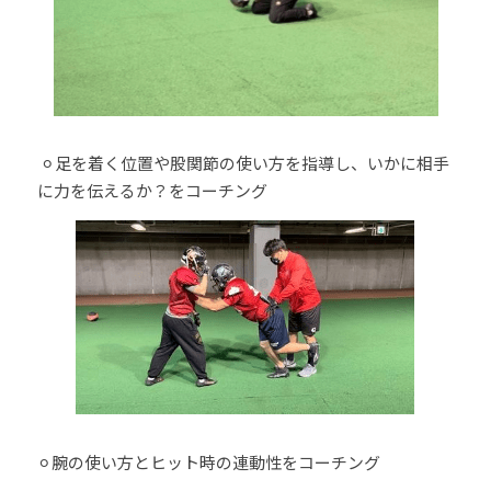
 ⚪︎足を着く位置や股関節の使い方を指導し、いかに相手
に力を伝えるか？をコーチング
⚪︎腕の使い方とヒット時の連動性をコーチング