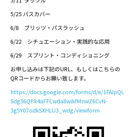
5/25 パスカバー
6/8　ブリッツ・パスラッシュ
6/22　シチュエーション・実践的な応用
6/29　スプリント・コンディショニング
お申し込みは下記のURL、もしくはこちらの
QRコードからお願い致します。
https://docs.google.com/forms/d/e/1FAIpQL
Sdg36QPk4aFFCwda8wikfMnwZ6CvN-
3gSY07odkSXHLU3_wdg/viewform